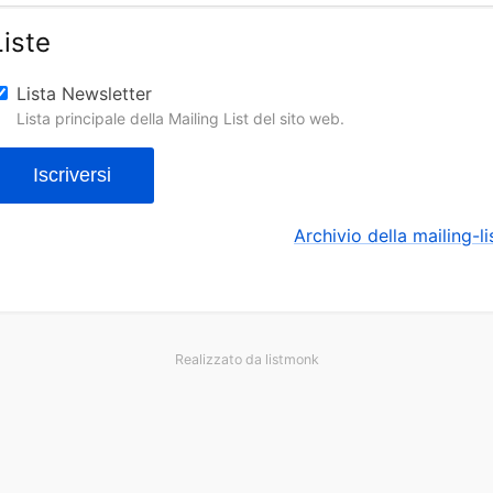
Liste
Lista Newsletter
Lista principale della Mailing List del sito web.
Iscriversi
Archivio della mailing-li
Realizzato da
listmonk